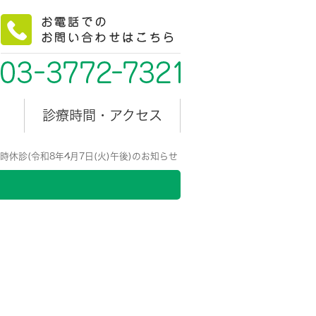
診療時間・アクセス
時休診(令和8年4月7日(火)午後)のお知らせ