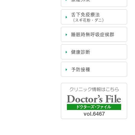
舌下免疫療法
（スギ花粉・ダニ）
睡眠時無呼吸症候群
健康診断
予防接種