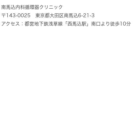
南馬込内科循環器クリニック
〒143-0025 東京都大田区南馬込6-21-3
アクセス：都営地下鉄浅草線「西馬込駅」南口より徒歩10分