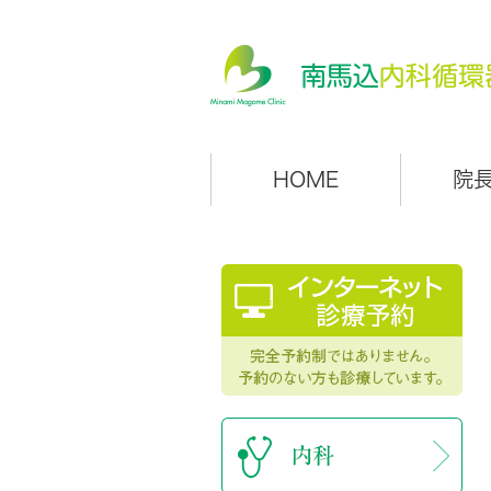
HOME
院